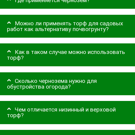
Где применяется чернозем?
Можно ли применять торф для садовых
работ как альтернативу почвогрунту?
Как в таком случае можно использовать
торф?
Сколько чернозема нужно для
обустройства огорода?
Чем отличается низинный и верховой
торф?