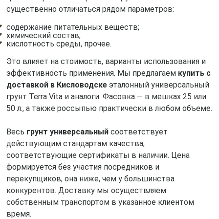
существенно отличаться рядом параметров:
содержание питательных веществ;
химический состав;
кислотность среды, прочее.
Это влияет на стоимость, варианты использования и
эффективность применения. Мы предлагаем
купить с
доставкой в Кисловодске
эталонный универсальный
грунт Terra Vita и аналоги. Фасовка — в мешках 25 или
50 л., а также россыпью практически в любом объеме.
Весь
грунт универсальный
соответствует
действующим стандартам качества,
соответствующие сертификаты в наличии. Цена
формируется без участия посредников и
перекупщиков, она ниже, чем у большинства
конкурентов. Доставку мы осуществляем
собственным транспортом в указанное клиентом
время.