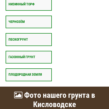
НИЗИННЫЙ ТОРФ
ЧЕРНОЗЁМ
ПЕСКОГРУНТ
ГАЗОННЫЙ ГРУНТ
ПЛОДОРОДНАЯ ЗЕМЛЯ
Фото нашего грунта в
Кисловодске