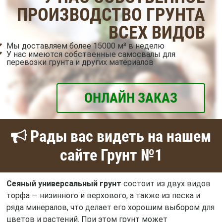
ПРОИЗВОДСТВО ГРУНТА
ВСЕХ ВИДОВ
Мы доставляем более 15000 м³ в неделю
У нас имеются собственные самосвалы для
перевозки грунта и других материалов
ОНЛАЙН ЗАКАЗ
Рады вас видеть на нашем
сайте Грунт №1
Сеяный универсальный грунт
состоит из двух видов
торфа — низинного и верхового, а также из песка и
ряда минералов, что делает его хорошим выбором для
цветов и растений. При этом грунт может