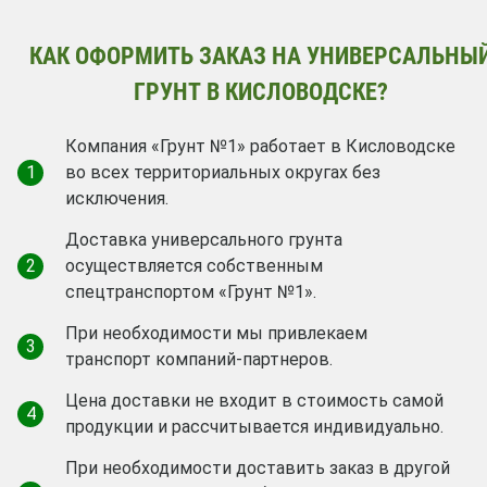
КАК ОФОРМИТЬ ЗАКАЗ НА УНИВЕРСАЛЬНЫ
ГРУНТ В КИСЛОВОДСКЕ?
Компания «Грунт №1» работает в Кисловодске
1
во всех территориальных округах без
исключения.
Доставка универсального грунта
2
осуществляется собственным
спецтранспортом «Грунт №1».
При необходимости мы привлекаем
3
транспорт компаний-партнеров.
Цена доставки не входит в стоимость самой
4
продукции и рассчитывается индивидуально.
При необходимости доставить заказ в другой