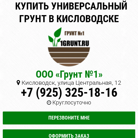
КУПИТЬ УНИВЕРСАЛЬНЫЙ
ГРУНТ В КИСЛОВОДСКЕ
ООО «Грунт №1»
Кисловодск, улица Центральная, 12
+7 (925) 325-18-16
Круглосуточно
ПЕРЕЗВОНИТЕ МНЕ
ОФОРМИТЬ ЗАКАЗ