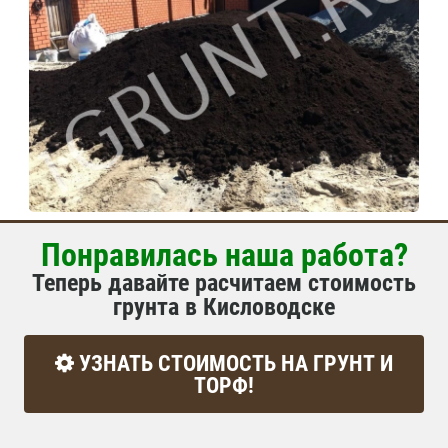
Понравилась наша работа?
Теперь давайте расчитаем стоимость
грунта в Кисловодске
УЗНАТЬ СТОИМОСТЬ НА ГРУНТ И
ТОРФ!