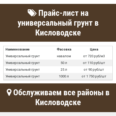
Прайс-лист на
универсальный грунт в
Кисловодске
Наименование
Фасовка
Цена
Универсальный грунт
навалом
от 720 руб/м3
Универсальный грунт
50 л
от 110 руб/шт
Универсальный грунт
25 л
от 90 руб/шт
Универсальный грунт
1000 л
от 1 750 руб/шт
Обслуживаем все районы в
Кисловодске