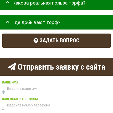
Какова реальная польза торфа?
Где добывают торф?
ЗАДАТЬ ВОПРОС
Отправить заявку с сайта
ВАШЕ ИМЯ
ВАШ НОМЕР ТЕЛЕФОНА