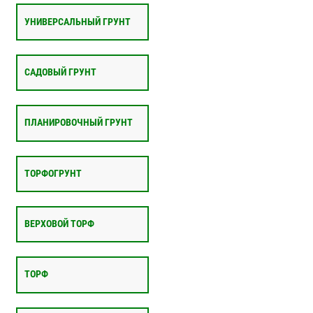
УНИВЕРСАЛЬНЫЙ ГРУНТ
САДОВЫЙ ГРУНТ
ПЛАНИРОВОЧНЫЙ ГРУНТ
ТОРФОГРУНТ
ВЕРХОВОЙ ТОРФ
ТОРФ