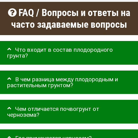
FAQ / Вопросы и ответы на
часто задаваемые вопросы
Что входит в состав плодородного
грунта?
В чем разница между плодородным и
растительным грунтом?
Чем отличается почвогрунт от
чернозема?