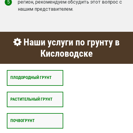
5
регион, рекомендуем обсудить этот вопрос с
нашим представителем.
Наши услуги по грунту в
Кисловодске
ПЛОДОРОДНЫЙ ГРУНТ
РАСТИТЕЛЬНЫЙ ГРУНТ
ПОЧВОГРУНТ