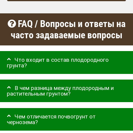
FAQ / Вопросы и ответы на
часто задаваемые вопросы
Что входит в состав плодородного
грунта?
В чем разница между плодородным и
растительным грунтом?
Чем отличается почвогрунт от
чернозема?