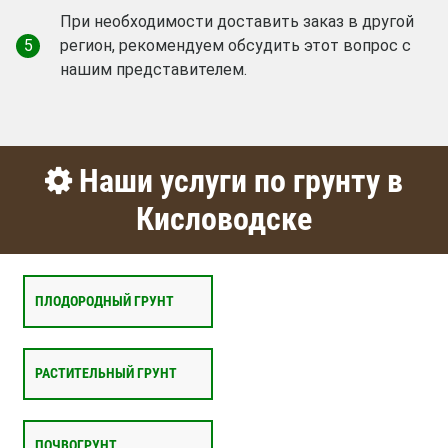
При необходимости доставить заказ в другой
5
регион, рекомендуем обсудить этот вопрос с
нашим представителем.
Наши услуги по грунту в
Кисловодске
ПЛОДОРОДНЫЙ ГРУНТ
РАСТИТЕЛЬНЫЙ ГРУНТ
ПОЧВОГРУНТ