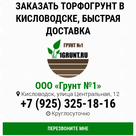
ЗАКАЗАТЬ ТОРФОГРУНТ В
КИСЛОВОДСКЕ, БЫСТРАЯ
ДОСТАВКА
ООО «Грунт №1»
Кисловодск, улица Центральная, 12
+7 (925) 325-18-16
Круглосуточно
ПЕРЕЗВОНИТЕ МНЕ