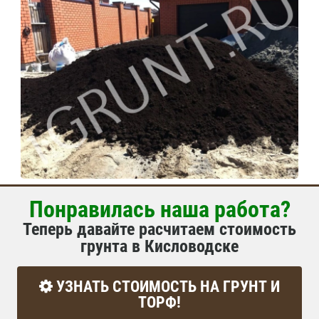
Понравилась наша работа?
Теперь давайте расчитаем стоимость
грунта в Кисловодске
УЗНАТЬ СТОИМОСТЬ НА ГРУНТ И
ТОРФ!