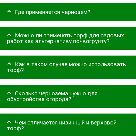
Где применяется чернозем?
Можно ли применять торф для садовых
работ как альтернативу почвогрунту?
Как в таком случае можно использовать
торф?
Сколько чернозема нужно для
обустройства огорода?
Чем отличается низинный и верховой
торф?