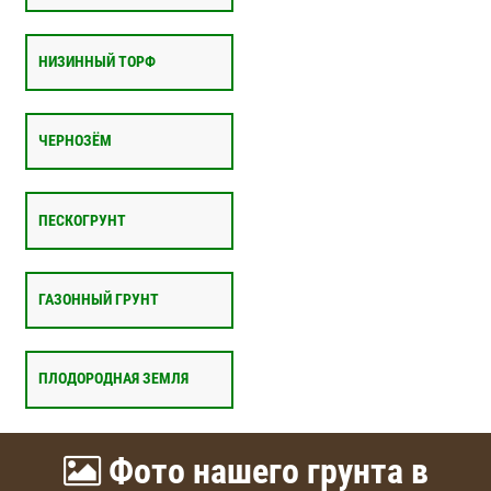
НИЗИННЫЙ ТОРФ
ЧЕРНОЗЁМ
ПЕСКОГРУНТ
ГАЗОННЫЙ ГРУНТ
ПЛОДОРОДНАЯ ЗЕМЛЯ
Фото нашего грунта в