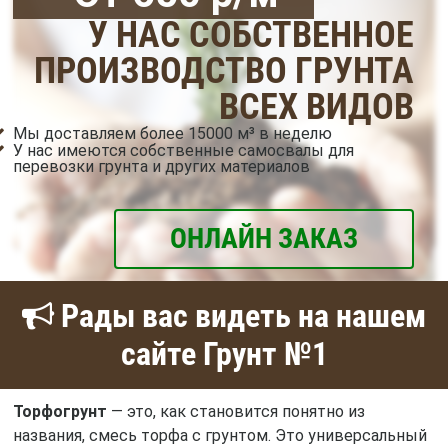
У НАС СОБСТВЕННОЕ
ПРОИЗВОДСТВО ГРУНТА
ВСЕХ ВИДОВ
Мы доставляем более 15000 м³ в неделю
У нас имеются собственные самосвалы для
перевозки грунта и других материалов
ОНЛАЙН ЗАКАЗ
Рады вас видеть на нашем
сайте Грунт №1
Торфогрунт
— это, как становится понятно из
названия, смесь торфа с грунтом. Это универсальный