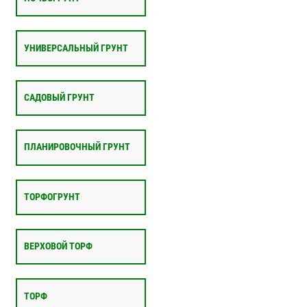
УНИВЕРСАЛЬНЫЙ ГРУНТ
САДОВЫЙ ГРУНТ
ПЛАНИРОВОЧНЫЙ ГРУНТ
ТОРФОГРУНТ
ВЕРХОВОЙ ТОРФ
ТОРФ