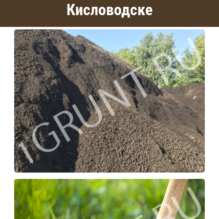
Кисловодске