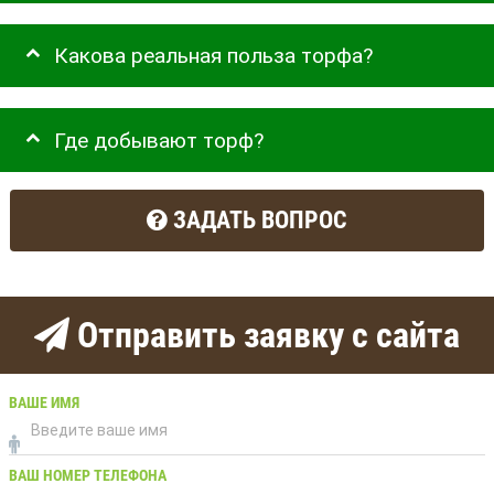
Какова реальная польза торфа?
Где добывают торф?
ЗАДАТЬ ВОПРОС
Отправить заявку с сайта
ВАШЕ ИМЯ
ВАШ НОМЕР ТЕЛЕФОНА