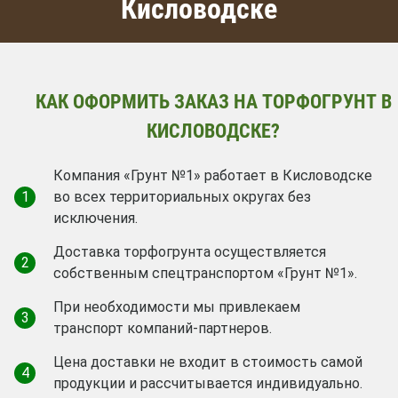
Кисловодске
КАК ОФОРМИТЬ ЗАКАЗ НА ТОРФОГРУНТ В
КИСЛОВОДСКЕ?
Компания «Грунт №1» работает в Кисловодске
1
во всех территориальных округах без
исключения.
Доставка торфогрунта осуществляется
2
собственным спецтранспортом «Грунт №1».
При необходимости мы привлекаем
3
транспорт компаний-партнеров.
Цена доставки не входит в стоимость самой
4
продукции и рассчитывается индивидуально.