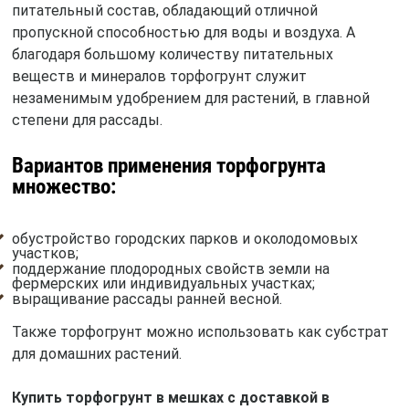
питательный состав, обладающий отличной
пропускной способностью для воды и воздуха. А
благодаря большому количеству питательных
веществ и минералов торфогрунт служит
незаменимым удобрением для растений, в главной
степени для рассады.
Вариантов применения торфогрунта
множество:
обустройство городских парков и околодомовых
участков;
поддержание плодородных свойств земли на
фермерских или индивидуальных участках;
выращивание рассады ранней весной.
Также торфогрунт можно использовать как субстрат
для домашних растений.
Купить торфогрунт в мешках с доставкой в