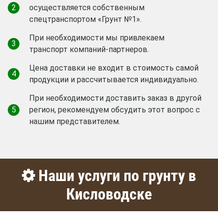
2
осуществляется собственным
спецтранспортом «Грунт №1».
При необходимости мы привлекаем
3
транспорт компаний-партнеров.
Цена доставки не входит в стоимость самой
4
продукции и рассчитывается индивидуально.
При необходимости доставить заказ в другой
5
регион, рекомендуем обсудить этот вопрос с
нашим представителем.
Наши услуги по грунту в
Кисловодске