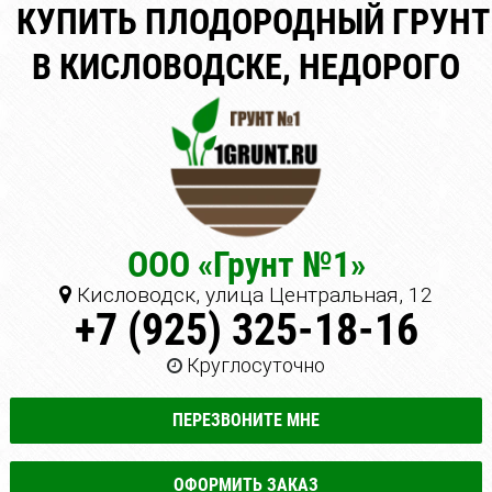
КУПИТЬ ПЛОДОРОДНЫЙ ГРУНТ
В КИСЛОВОДСКЕ, НЕДОРОГО
ООО «Грунт №1»
Кисловодск, улица Центральная, 12
+7 (925) 325-18-16
Круглосуточно
ПЕРЕЗВОНИТЕ МНЕ
ОФОРМИТЬ ЗАКАЗ