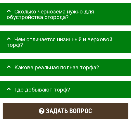
Сколько чернозема нужно для
обустройства огорода?
Чем отличается низинный и верховой
торф?
Какова реальная польза торфа?
Где добывают торф?
ЗАДАТЬ ВОПРОС