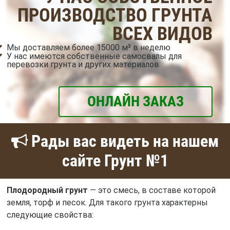
ПРОИЗВОДСТВО ГРУНТА
ВСЕХ ВИДОВ
Мы доставляем более 15000 м³ в неделю
У нас имеются собственные самосвалы для
перевозки грунта и других материалов
ОНЛАЙН ЗАКАЗ
Рады вас видеть на нашем
сайте Грунт №1
Плодородный грунт
— это смесь, в составе которой
земля, торф и песок. Для такого грунта характерны
следующие свойства: