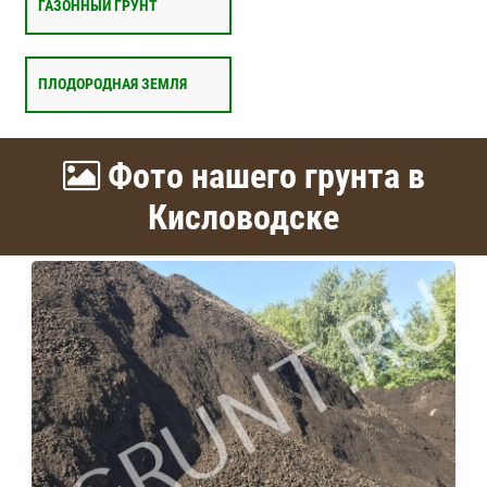
ГАЗОННЫЙ ГРУНТ
ПЛОДОРОДНАЯ ЗЕМЛЯ
Фото нашего грунта в
Кисловодске