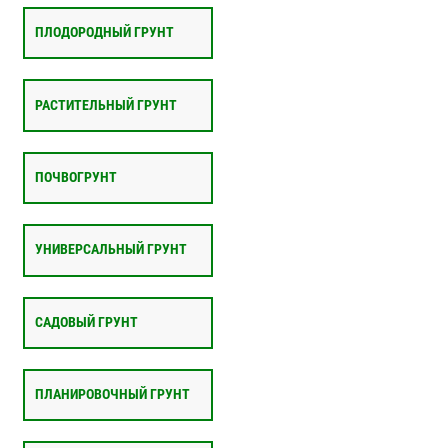
ПЛОДОРОДНЫЙ ГРУНТ
РАСТИТЕЛЬНЫЙ ГРУНТ
ПОЧВОГРУНТ
УНИВЕРСАЛЬНЫЙ ГРУНТ
САДОВЫЙ ГРУНТ
ПЛАНИРОВОЧНЫЙ ГРУНТ