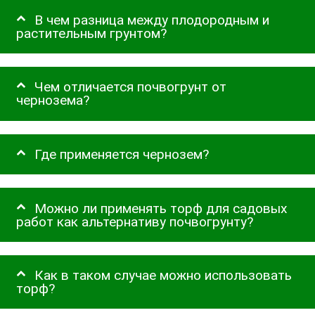
В чем разница между плодородным и
растительным грунтом?
Чем отличается почвогрунт от
чернозема?
Где применяется чернозем?
Можно ли применять торф для садовых
работ как альтернативу почвогрунту?
Как в таком случае можно использовать
торф?