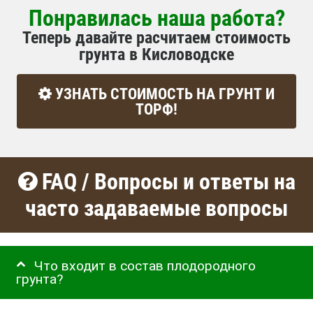
Понравилась наша работа?
Теперь давайте расчитаем стоимость
грунта в Кисловодске
УЗНАТЬ СТОИМОСТЬ НА ГРУНТ И
ТОРФ!
FAQ / Вопросы и ответы на
часто задаваемые вопросы
Что входит в состав плодородного
грунта?