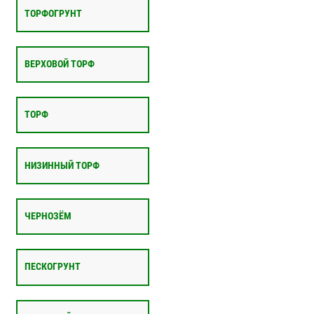
ТОРФОГРУНТ
ВЕРХОВОЙ ТОРФ
ТОРФ
НИЗИННЫЙ ТОРФ
ЧЕРНОЗЁМ
ПЕСКОГРУНТ