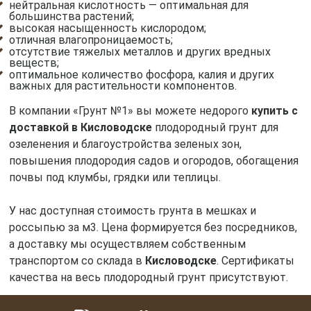
нейтральная кислотность — оптимальная для
большинства растений;
высокая насыщенность кислородом;
отличная влагопроницаемость;
отсутствие тяжелых металлов и других вредных
веществ;
оптимальное количество фосфора, калия и других
важных для растительности компонентов.
В компании «Грунт №1» вы можете недорого
купить с
доставкой в Кисловодске
плодородный грунт для
озеленения и благоустройства зеленых зон,
повышения плодородия садов и огородов, обогащения
почвы под клумбы, грядки или теплицы.
У нас доступная стоимость грунта в мешках и
россыпью за м3. Цена формируется без посредников,
а доставку мы осуществляем собственным
транспортом со склада в
Кисловодске
. Сертификаты
качества на весь плодородный грунт присутствуют.