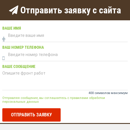
Отправить заявку с сайта
ВАШЕ ИМЯ
ВАШ НОМЕР ТЕЛЕФОНА
ВАШЕ СООБЩЕНИЕ
400 символов максимум
Отправляя сообщение, вы соглашаетесь с правилами обработки
персональных данных
ОТПРАВИТЬ ЗАЯВКУ