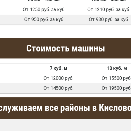
От 1250 руб. за куб
От 1210 руб. за куб
От 950 руб. за куб
От 930 руб. за куб
Стоимость машины
7 куб. м
10 куб. м
От 12000 руб.
От 15500 руб
От 14500 руб.
От 19500 руб
луживаем все районы в Кислов