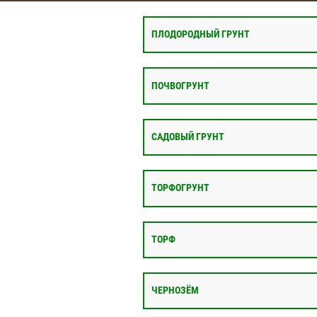
ПЛОДОРОДНЫЙ ГРУНТ
ПОЧВОГРУНТ
САДОВЫЙ ГРУНТ
ТОРФОГРУНТ
ТОРФ
ЧЕРНОЗЁМ