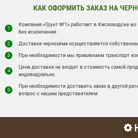
КАК ОФОРМИТЬ ЗАКАЗ НА ЧЕРН
Компания «Грунт №1» работает в Кисловодске во 
1
без исключения.
2
Доставка чернозёма осуществляется собственны
3
При необходимости мы привлекаем транспорт ко
Цена доставки не входит в стоимость самой про
4
индивидуально.
При необходимости доставить заказ в другой рег
5
вопрос с нашим представителем.
Н