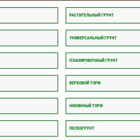
РАСТИТЕЛЬНЫЙ ГРУНТ
УНИВЕРСАЛЬНЫЙ ГРУНТ
ПЛАНИРОВОЧНЫЙ ГРУНТ
ВЕРХОВОЙ ТОРФ
НИЗИННЫЙ ТОРФ
ПЕСКОГРУНТ