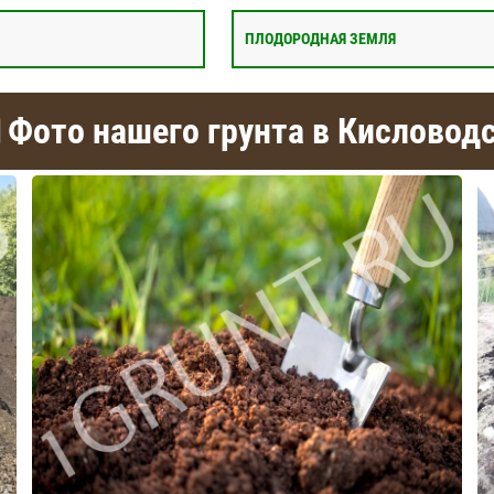
ПЛОДОРОДНАЯ ЗЕМЛЯ
Фото нашего грунта в Кисловод