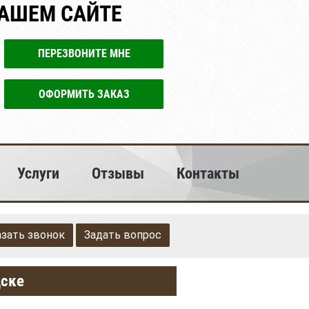
НАШЕМ САЙТЕ
ПЕРЕЗВОНИТЕ МНЕ
ОФОРМИТЬ ЗАКАЗ
Услуги
Отзывы
Контакты
азать звонок
Задать вопрос
дске