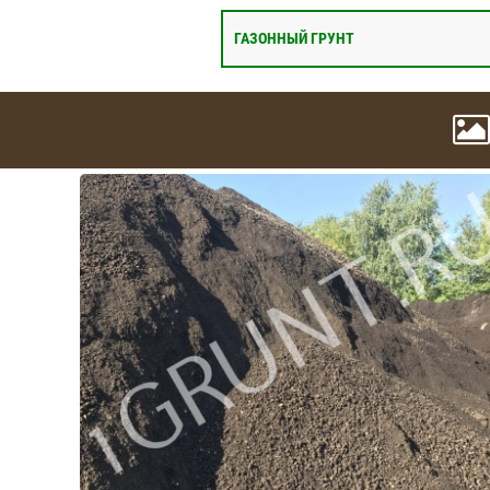
ГАЗОННЫЙ ГРУНТ